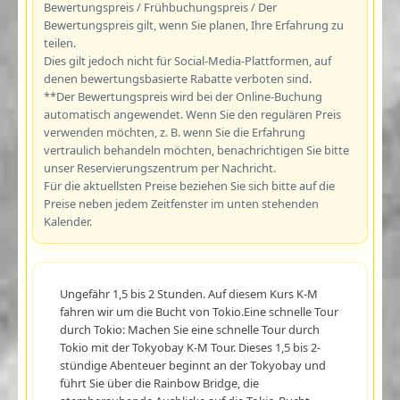
Bewertungspreis / Frühbuchungspreis / Der
Bewertungspreis gilt, wenn Sie planen, Ihre Erfahrung zu
teilen.
Dies gilt jedoch nicht für Social-Media-Plattformen, auf
denen bewertungsbasierte Rabatte verboten sind.
**Der Bewertungspreis wird bei der Online-Buchung
automatisch angewendet. Wenn Sie den regulären Preis
verwenden möchten, z. B. wenn Sie die Erfahrung
vertraulich behandeln möchten, benachrichtigen Sie bitte
unser Reservierungszentrum per Nachricht.
Für die aktuellsten Preise beziehen Sie sich bitte auf die
Preise neben jedem Zeitfenster im unten stehenden
Kalender.
Ungefähr 1,5 bis 2 Stunden. Auf diesem Kurs K-M
fahren wir um die Bucht von Tokio.Eine schnelle Tour
durch Tokio: Machen Sie eine schnelle Tour durch
Tokio mit der Tokyobay K-M Tour. Dieses 1,5 bis 2-
stündige Abenteuer beginnt an der Tokyobay und
führt Sie über die Rainbow Bridge, die