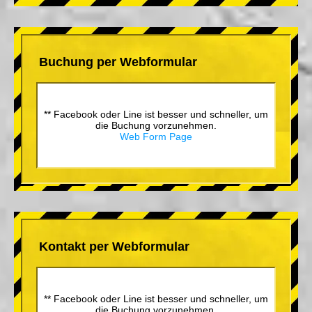
Buchung per Webformular
** Facebook oder Line ist besser und schneller, um
die Buchung vorzunehmen.
Web Form Page
Kontakt per Webformular
** Facebook oder Line ist besser und schneller, um
die Buchung vorzunehmen.