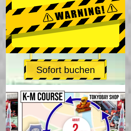
Sofort buchen