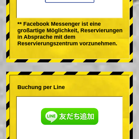
** Facebook Messenger ist eine
großartige Möglichkeit, Reservierungen
in Absprache mit dem
Reservierungszentrum vorzunehmen.
Buchung per Line