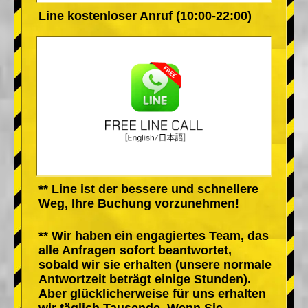
Line kostenloser Anruf (10:00-22:00)
** Line ist der bessere und schnellere
Weg, Ihre Buchung vorzunehmen!
** Wir haben ein engagiertes Team, das
alle Anfragen sofort beantwortet,
sobald wir sie erhalten (unsere normale
Antwortzeit beträgt einige Stunden).
Aber glücklicherweise für uns erhalten
wir täglich Tausende. Wenn Sie