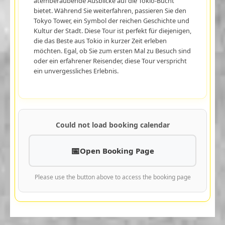
atemberaubende Ausblicke auf die Tokio-Bucht
bietet. Während Sie weiterfahren, passieren Sie den
Tokyo Tower, ein Symbol der reichen Geschichte und
Kultur der Stadt. Diese Tour ist perfekt für diejenigen,
die das Beste aus Tokio in kurzer Zeit erleben
möchten. Egal, ob Sie zum ersten Mal zu Besuch sind
oder ein erfahrener Reisender, diese Tour verspricht
ein unvergessliches Erlebnis.
Could not load booking calendar
Open Booking Page
Please use the button above to access the booking page