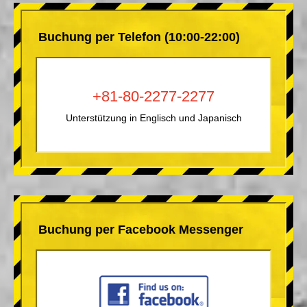
Buchung per Telefon (10:00-22:00)
+81-80-2277-2277
Unterstützung in Englisch und Japanisch
Buchung per Facebook Messenger