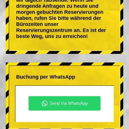
dringende Anfragen zu heute und
morgen gebuchten Reservierungen
haben, rufen Sie bitte während der
Bürozeiten unser
Reservierungszentrum an. Es ist der
beste Weg, uns zu erreichen!
Buchung per WhatsApp