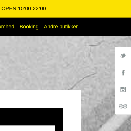
OPEN 10:00-22:00
somhed
Booking
Andre butikker