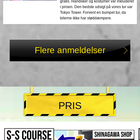
gratis. Handsker og kostumer var inkluderet
i prisen. Den bedste udsigt på vores tur var
Tokyo Tower. Forvent en bumpet tur, da
bilerne ikke har støddæmpere.
Flere anmeldelser
PRIS