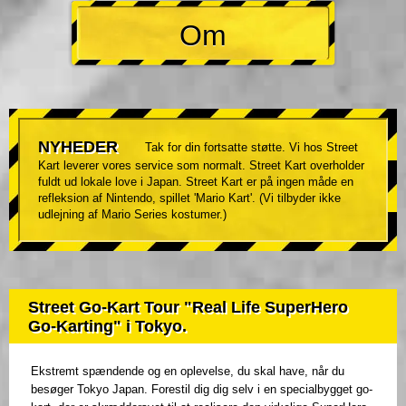
Om
NYHEDER
Tak for din fortsatte støtte. Vi hos Street
Kart leverer vores service som normalt. Street Kart overholder
fuldt ud lokale love i Japan. Street Kart er på ingen måde en
refleksion af Nintendo, spillet 'Mario Kart'. (Vi tilbyder ikke
udlejning af Mario Series kostumer.)
Street Go-Kart Tour "Real Life SuperHero
Go-Karting" i Tokyo.
Ekstremt spændende og en oplevelse, du skal have, når du
besøger Tokyo Japan. Forestil dig dig selv i en specialbygget go-