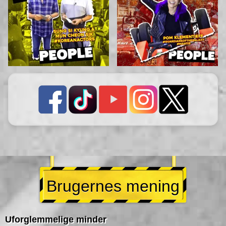
Brugernes mening
Uforglemmelige minder