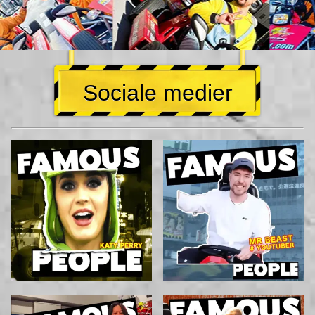
Sociale medier