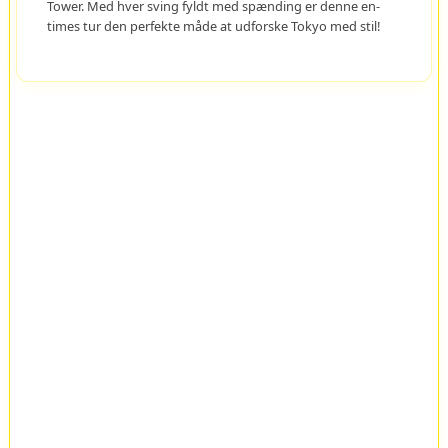
Tower. Med hver sving fyldt med spænding er denne en-
times tur den perfekte måde at udforske Tokyo med stil!