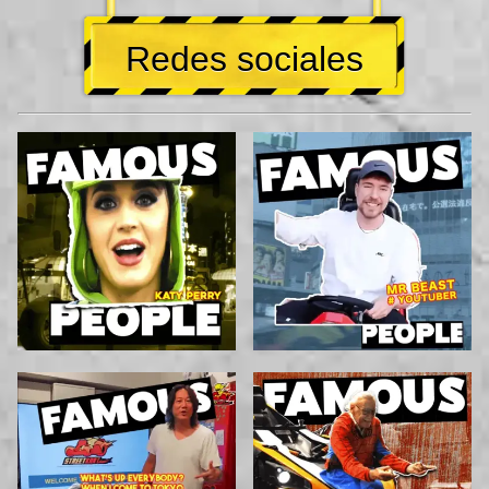
Redes sociales