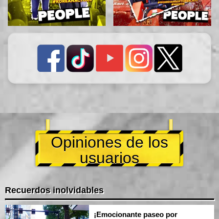
Opiniones de los
usuarios
Recuerdos inolvidables
¡Emocionante paseo por