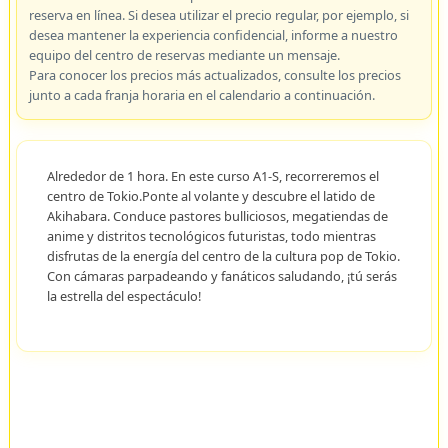
reserva en línea. Si desea utilizar el precio regular, por ejemplo, si
desea mantener la experiencia confidencial, informe a nuestro
equipo del centro de reservas mediante un mensaje.
Para conocer los precios más actualizados, consulte los precios
junto a cada franja horaria en el calendario a continuación.
Alrededor de 1 hora. En este curso A1-S, recorreremos el
centro de Tokio.Ponte al volante y descubre el latido de
Akihabara. Conduce pastores bulliciosos, megatiendas de
anime y distritos tecnológicos futuristas, todo mientras
disfrutas de la energía del centro de la cultura pop de Tokio.
Con cámaras parpadeando y fanáticos saludando, ¡tú serás
la estrella del espectáculo!