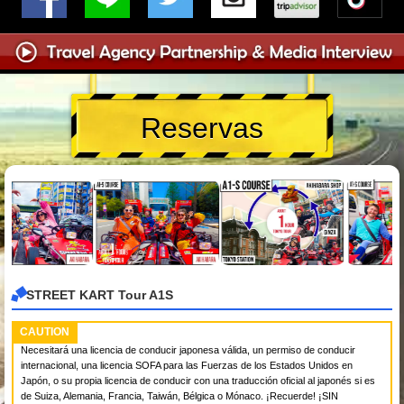
Reservas
STREET KART Tour A1S
CAUTION
Necesitará una licencia de conducir japonesa válida, un permiso de conducir
internacional, una licencia SOFA para las Fuerzas de los Estados Unidos en
Japón, o su propia licencia de conducir con una traducción oficial al japonés si es
de Suiza, Alemania, Francia, Taiwán, Bélgica o Mónaco. ¡Recuerde! ¡SIN