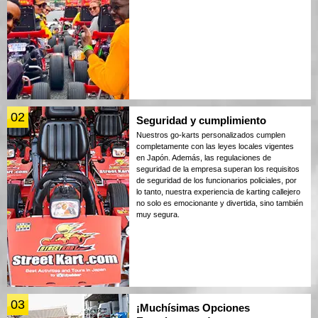
02
Seguridad y cumplimiento
Nuestros go-karts personalizados cumplen
completamente con las leyes locales vigentes
en Japón. Además, las regulaciones de
seguridad de la empresa superan los requisitos
de seguridad de los funcionarios policiales, por
lo tanto, nuestra experiencia de karting callejero
no solo es emocionante y divertida, sino también
muy segura.
03
¡Muchísimas Opciones