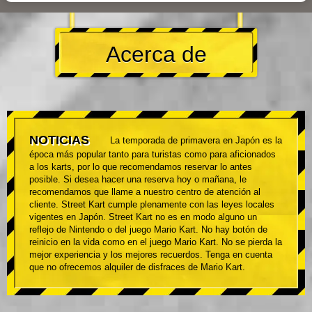
Acerca de
NOTICIAS
La temporada de primavera en Japón es la
época más popular tanto para turistas como para aficionados
a los karts, por lo que recomendamos reservar lo antes
posible. Si desea hacer una reserva hoy o mañana, le
recomendamos que llame a nuestro centro de atención al
cliente. Street Kart cumple plenamente con las leyes locales
vigentes en Japón. Street Kart no es en modo alguno un
reflejo de Nintendo o del juego Mario Kart. No hay botón de
reinicio en la vida como en el juego Mario Kart. No se pierda la
mejor experiencia y los mejores recuerdos. Tenga en cuenta
que no ofrecemos alquiler de disfraces de Mario Kart.