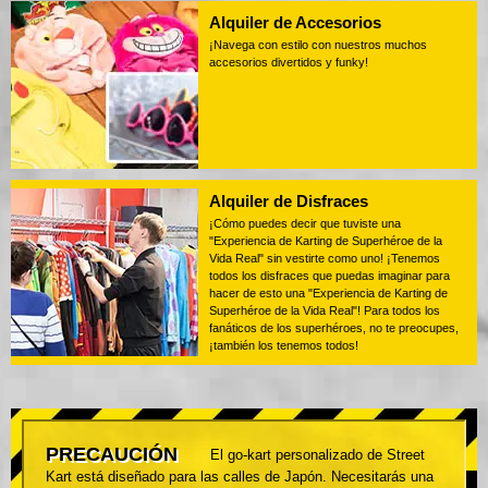
Alquiler de Accesorios
¡Navega con estilo con nuestros muchos
accesorios divertidos y funky!
Alquiler de Disfraces
¡Cómo puedes decir que tuviste una
"Experiencia de Karting de Superhéroe de la
Vida Real" sin vestirte como uno! ¡Tenemos
todos los disfraces que puedas imaginar para
hacer de esto una "Experiencia de Karting de
Superhéroe de la Vida Real"! Para todos los
fanáticos de los superhéroes, no te preocupes,
¡también los tenemos todos!
PRECAUCIÓN
El go-kart personalizado de Street
Kart está diseñado para las calles de Japón. Necesitarás una