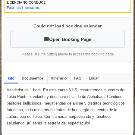
LICENCIA NO CONDUCE!
Para más información.
Could not load booking calendar
Open Booking Page
Please use the button above to access the booking page
Info
Documentos
Itinerario
FAQ
Lugar
Alrededor de 1 hora. En este curso A1-S, recorreremos el centro de
Tokio.Ponte al volante y descubre el latido de Akihabara. Conduce
pastores bulliciosos, megatiendas de anime y distritos tecnológicos
futuristas, todo mientras disfrutas de la energía del centro de la
cultura pop de Tokio. Con cámaras parpadeando y fanáticos
saludando, ¡tú serás la estrella del espectáculo!