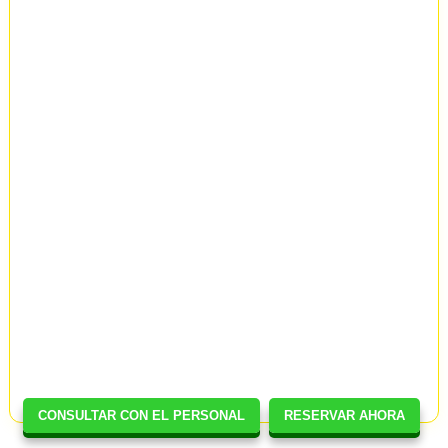
CONSULTAR CON EL PERSONAL
RESERVAR AHORA