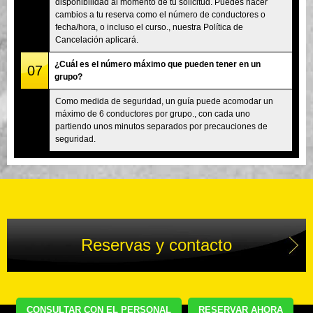
disponibilidad al momento de tu solicitud. Puedes hacer
cambios a tu reserva como el número de conductores o
fecha/hora, o incluso el curso., nuestra Política de
Cancelación aplicará.
¿Cuál es el número máximo que pueden tener en un
07
grupo?
Como medida de seguridad, un guía puede acomodar un
máximo de 6 conductores por grupo., con cada uno
partiendo unos minutos separados por precauciones de
seguridad.
Reservas y contacto
CONSULTAR CON EL PERSONAL
RESERVAR AHORA