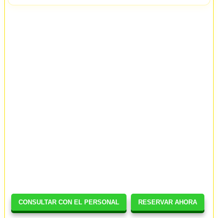
CONSULTAR CON EL PERSONAL
RESERVAR AHORA