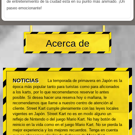
de entretenimiento de la ciudad está en su punto más animado. ¡Un
paseo emocionante!
Acerca de
NOTICIAS
La temporada de primavera en Japón es la
época más popular tanto para turistas como para aficionados
a los karts, por lo que recomendamos reservar lo antes
posible. Si desea hacer una reserva hoy o mañana, le
recomendamos que llame a nuestro centro de atención al
cliente. Street Kart cumple plenamente con las leyes locales
vigentes en Japón. Street Kart no es en modo alguno un
reflejo de Nintendo o del juego Mario Kart. No hay botón de
reinicio en la vida como en el juego Mario Kart. No se pierda la
mejor experiencia y los mejores recuerdos. Tenga en cuenta