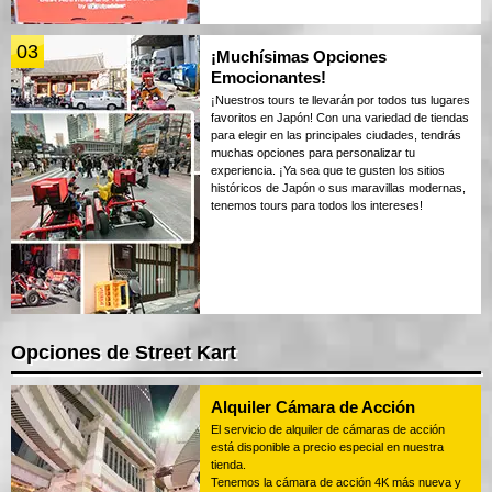
03
¡Muchísimas Opciones
Emocionantes!
¡Nuestros tours te llevarán por todos tus lugares
favoritos en Japón! Con una variedad de tiendas
para elegir en las principales ciudades, tendrás
muchas opciones para personalizar tu
experiencia. ¡Ya sea que te gusten los sitios
históricos de Japón o sus maravillas modernas,
tenemos tours para todos los intereses!
Opciones de Street Kart
Alquiler Cámara de Acción
El servicio de alquiler de cámaras de acción
está disponible a precio especial en nuestra
tienda.
Tenemos la cámara de acción 4K más nueva y