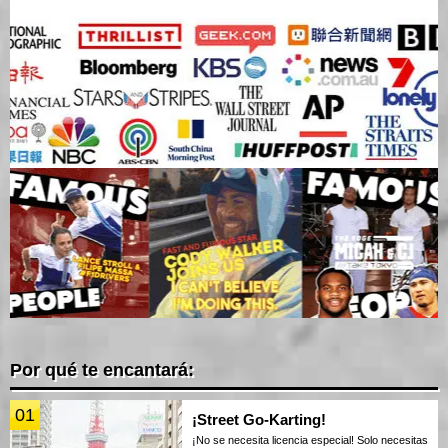
Por qué te encantará:
01
¡Street Go-Karting!
¡No se necesita licencia especial! Solo necesitas