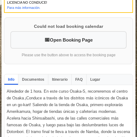
LICENCIA NO CONDUCE!
Para más información.
Could not load booking calendar
Open Booking Page
Please use the button above to access the booking page
Info
Documentos
Itinerario
FAQ
Lugar
Alrededor de 1 hora. En este curso Osaka-S, recorreremos el centro
de Osaka.¡Conduce a través de los distritos más icónicos de Osaka
en un go-kart! Saliendo de la tienda de Osaka, primero explorarás
Amerikamura, hogar de tiendas únicas y cafeterías modernas.
Acelera hacia Shinsaibashi, una de las calles comerciales más
famosas de Osaka, y luego pasa bajo las deslumbrantes luces de
Dotonbori. El tramo final te lleva a través de Namba, donde la escena