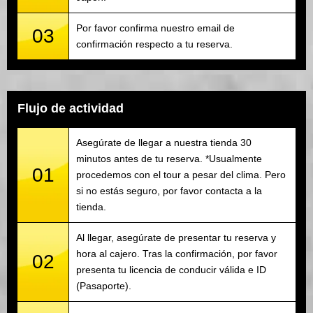
Por favor confirma nuestro email de
03
confirmación respecto a tu reserva.
Flujo de actividad
Asegúrate de llegar a nuestra tienda 30
minutos antes de tu reserva. *Usualmente
01
procedemos con el tour a pesar del clima. Pero
si no estás seguro, por favor contacta a la
tienda.
Al llegar, asegúrate de presentar tu reserva y
hora al cajero. Tras la confirmación, por favor
02
presenta tu licencia de conducir válida e ID
(Pasaporte).