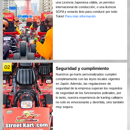
una Licencia Japonesa válida, un permiso
internacional de conducción, o una licencia
SOFA y estarás listo para conducir por todo
Tokio!
Para más información
02
Seguridad y cumplimiento
Nuestros go-karts personalizados cumplen
completamente con las leyes locales vigentes
en Japón. Además, las regulaciones de
seguridad de la empresa superan los requisitos
de seguridad de los funcionarios policiales, por
lo tanto, nuestra experiencia de karting callejero
no solo es emocionante y divertida, sino también
muy segura.