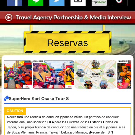
Reservas
SuperHero Kart Osaka Tour S
CAUTION
Necesitará una licencia de conducir japonesa válida, un permiso de conducir
internacional, una licencia SOFA para las Fuerzas de los Estados Unidos en
Japón, o su propia licencia de conducir con una traducción oficial al japonés si es
de Suiza, Alemania, Francia, Taiwán, Bélgica o Mónaco. ¡Recuerde! ¡SIN