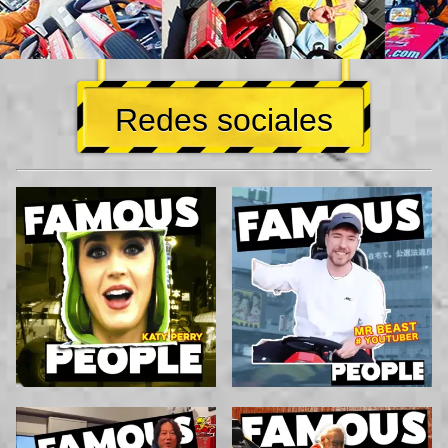
Redes sociales