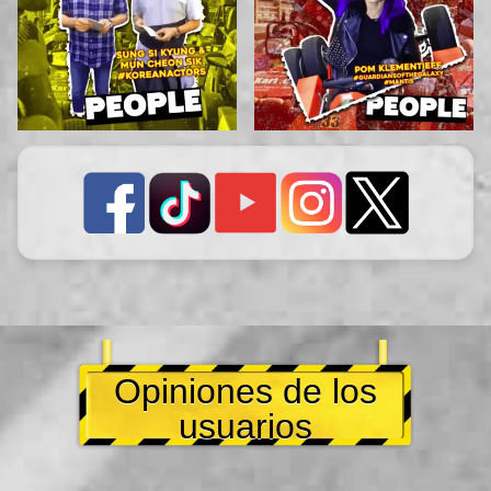
Opiniones de los
usuarios