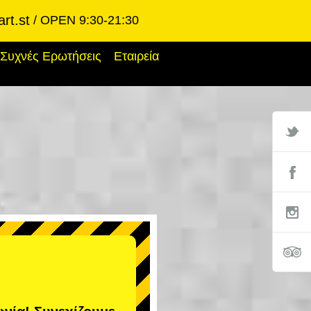
rt.st
OPEN 9:30-21:30
Συχνές Ερωτήσεις
Εταιρεία