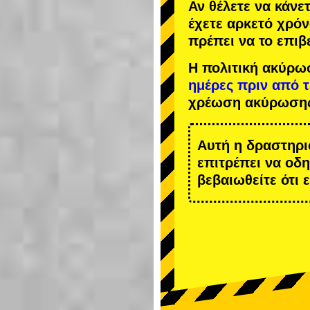
Αν θέλετε να κάνε
έχετε αρκετό χρόν
πρέπει να το επιβ
Η πολιτική ακύρω
ημέρες πριν από 
χρέωση ακύρωση
Αυτή η δραστηρι
επιτρέπει να οδ
βεβαιωθείτε ότι 