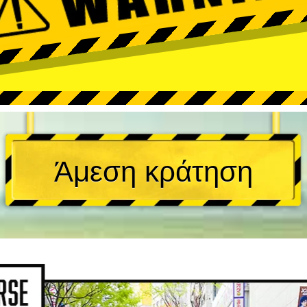
Άμεση κράτηση