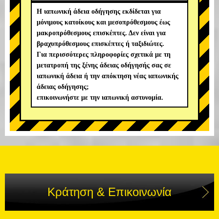
Η ιαπωνική άδεια οδήγησης εκδίδεται για
μόνιμους κατοίκους και μεσοπρόθεσμους έως
μακροπρόθεσμους επισκέπτες. Δεν είναι για
βραχυπρόθεσμους επισκέπτες ή ταξιδιώτες.
Για περισσότερες πληροφορίες σχετικά με τη
μετατροπή της ξένης άδειας οδήγησής σας σε
ιαπωνική άδεια ή την απόκτηση νέας ιαπωνικής
άδειας οδήγησης;
επικοινωνήστε με την ιαπωνική αστυνομία.
Κράτηση & Επικοινωνία