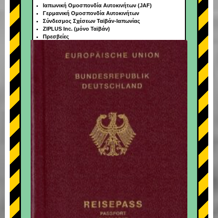
Ιαπωνική Ομοσπονδία Αυτοκινήτων (JAF)
Γερμανική Ομοσπονδία Αυτοκινήτων
Σύνδεσμος Σχέσεων Ταϊβάν-Ιαπωνίας
ZIPLUS Inc. (μόνο Ταϊβάν)
Πρεσβείες
+