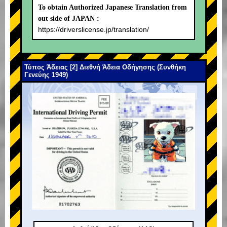
To obtain Authorized Japanese Translation from
out side of JAPAN :
https://driverslicense.jp/translation/
Τύπος Άδειας [2] Διεθνή Άδεια Οδήγησης (Συνθήκη
Γενεύης 1949)