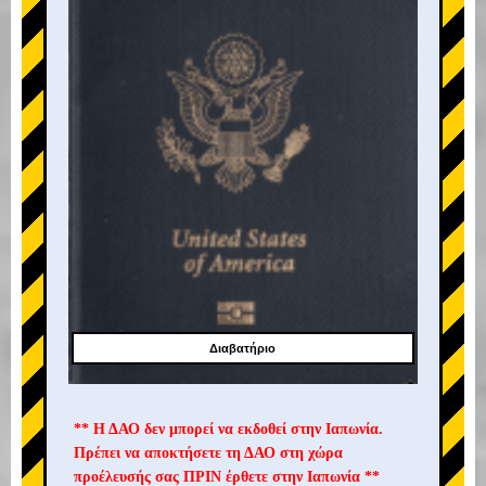
Διαβατήριο
** Η ΔΑΟ δεν μπορεί να εκδοθεί στην Ιαπωνία.
Πρέπει να αποκτήσετε τη ΔΑΟ στη χώρα
προέλευσής σας ΠΡΙΝ έρθετε στην Ιαπωνία **