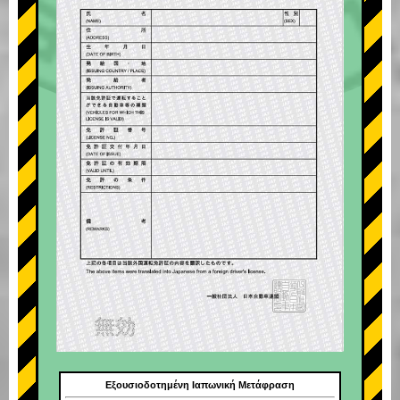
Εξουσιοδοτημένη Ιαπωνική Μετάφραση