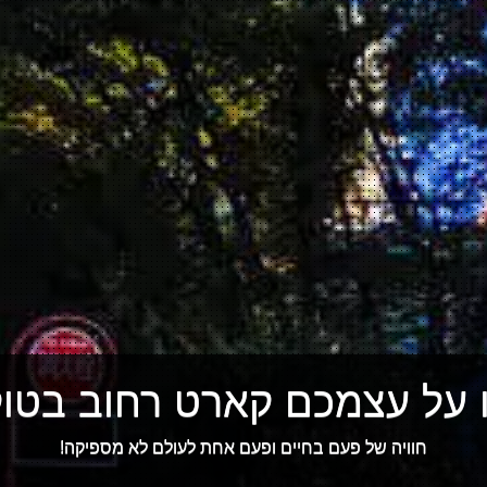
 על עצמכם קארט רחוב בטוקי
חוויה של פעם בחיים ופעם אחת לעולם לא מספיקה!