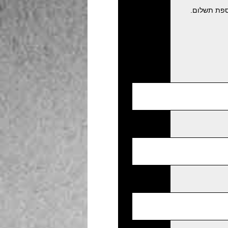
ספת תשלום.