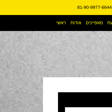
עת
מאפיינים
אודות
ראשי