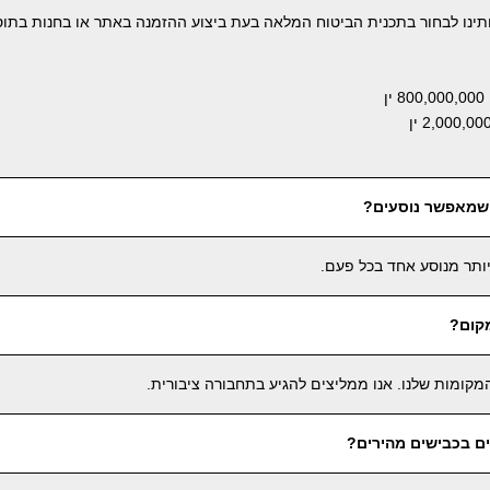
ותינו לבחור בתכנית הביטוח המלאה בעת ביצוע ההזמנה באתר או בחנות בתו
ן
 שמאפשר נוסעים?
ביותר מנוסע אחד בכל פעם.
קום?
מקומות שלנו. אנו ממליצים להגיע בתחבורה ציבורית.
ים בכבישים מהירים?