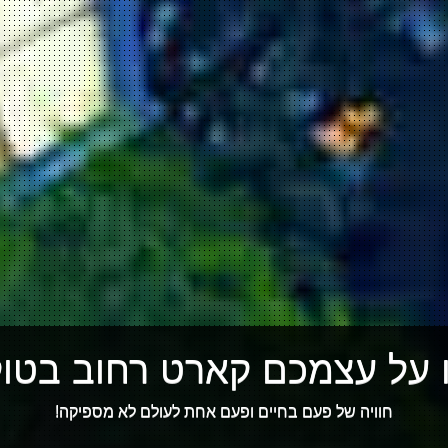
 על עצמכם קארט רחוב בטוקי
חוויה של פעם בחיים ופעם אחת לעולם לא מספיקה!