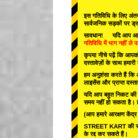
इस गतिविधि के लिए अंतरर
सार्वजनिक सड़कों पर ड्
सावधान! यदि आप आवश्यक 
गतिविधि में भाग नहीं ले पा
कृपया नीचे पढ़ें कि आप
दस्तावेज़ों के साथ हमारी
हम अनुशंसा करते हैं कि
लाइसेंस और प्राप्त दस्ता
यदि आप बहुत निकट की तार
समय नहीं हो सकता है। इस
(आप हमारे आरक्षण केंद्
STREET KART की रद्
के रद्द कर सकते हैं।