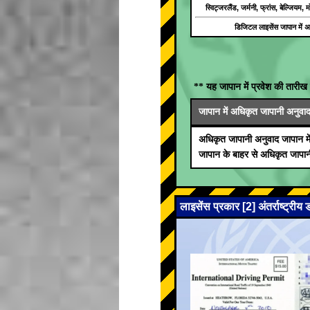
स्विट्जरलैंड, जर्मनी, फ्रांस, बेल्जियम
डिजिटल लाइसेंस जापान में अम
** यह जापान में प्रवेश की तारीख 
जापान में अधिकृत जापानी अनुवाद जा
अधिकृत जापानी अनुवाद जापान मे
जापान के बाहर से अधिकृत जापानी
लाइसेंस प्रकार [2] अंतर्राष्ट्रीय