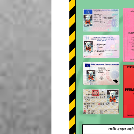
स्थानीय ड्राइवर लाइसें