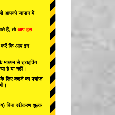
 जो आपको जापान में
े हैं, तो
आप इस
त करें कि आप इन
के माध्यम से ड्राइविंग
या है या नहीं।
े लिए कहने का पर्याप्त
ोगी।
 बिना रद्दीकरण शुल्क