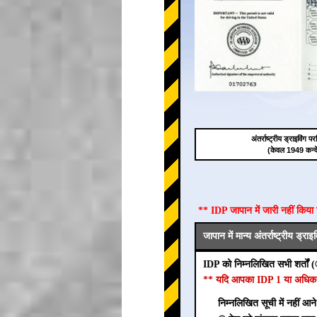
अंतर्राष्ट्रीय ड्राइविंग
(केवल 1949 कन्व
** IDP जापान में जारी नहीं किय
जापान में मान्य अंतर्राष्ट्रीय ड्र
IDP को निम्नलिखित सभी शर्तों 
** यदि आपका IDP 1 या अधिक शर्तो
निम्नलिखित सूची में नहीं आन