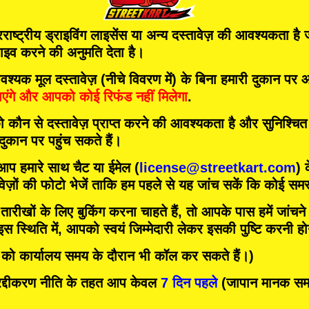
ाष्ट्रीय ड्राइविंग लाइसेंस या अन्य दस्तावेज़ की आवश्यकता है
राइव करने की अनुमति देता है।
मूल दस्तावेज़ (नीचे विवरण में) के बिना हमारी दुकान पर आत
एंगे
और
आपको कोई रिफंड नहीं मिलेगा
.
को कौन से दस्तावेज़ प्राप्त करने की आवश्यकता है और सुनिश्चि
 दुकान पर पहुंच सकते हैं।
 आप हमारे साथ चैट या ईमेल (
license@streetkart.com
) 
वेज़ों की फोटो भेजें ताकि हम पहले से यह जांच सकें कि कोई समस्
ीखों के लिए बुकिंग करना चाहते हैं, तो आपके पास हमें जांचने क
 स्थिति में, आपको स्वयं जिम्मेदारी लेकर इसकी पुष्टि करनी ह
र को कार्यालय समय के दौरान भी कॉल कर सकते हैं।)
दीकरण नीति के तहत आप केवल
7 दिन पहले
(जापान मानक समय)