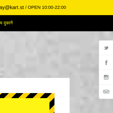
ay@kart.st
OPEN 10:00-22:00
य दुकानें