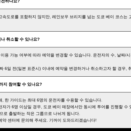
운전하나요?
고속도로를 포함하지 않지만, 레인보우 브리지를 넘는 도쿄 베이 코스는 
나 취소할 수 있나요?
 이용 가능 여부에 따라 예약을 변경할 수 있습니다. 운전자의 수, 날짜/시
날짜 6일 전(일본 표준시) 이내에 예약을 변경하거나 취소하고자 할 경우,
명까지 참여할 수 있나요?
해, 한 가이드는 최대 6명의 운전자를 수용할 수 있습니다.
전자가 6명 이상일 경우, 도쿄 베이 매장에서만 동시에 투어를 진행할 수 
격으로 출발하는 작은 그룹으로 나뉘게 됩니다.
예약 센터에 문의해 주세요. 기꺼이 도와드리겠습니다!