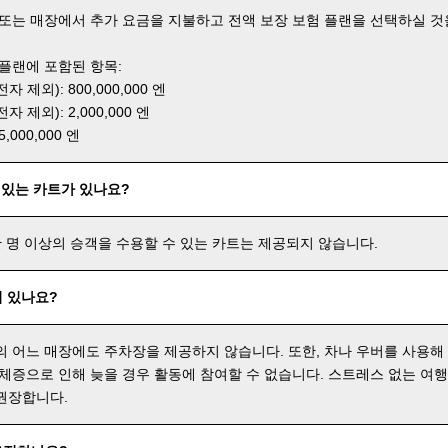
 또는 매장에서 추가 요금을 지불하고 전액 보장 보험 플랜을 선택하실 것
 플랜에 포함된 항목:
 제외): 800,000,000 엔
 제외): 2,000,000 엔
000,000 엔
 있는 카트가 있나요?
한 명 이상의 승객을 수용할 수 있는 카트는 제공되지 않습니다.
 있나요?
의 어느 매장에도 주차장을 제공하지 않습니다. 또한, 차나 우버를 사용해
 체증으로 인해 늦을 경우 활동에 참여할 수 없습니다. 스트레스 없는 여
권장합니다.