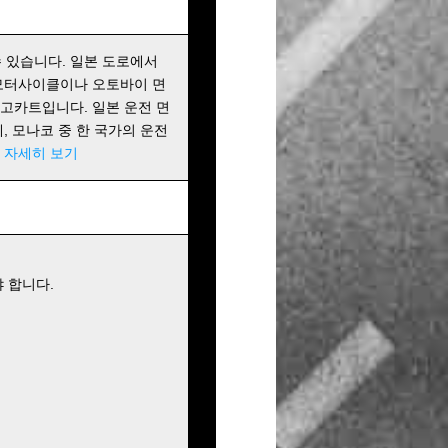
 있습니다. 일본 도로에서
 모터사이클이나 오토바이 면
 고카트입니다. 일본 운전 면
에, 모나코 중 한 국가의 운전
!
자세히 보기
 합니다.