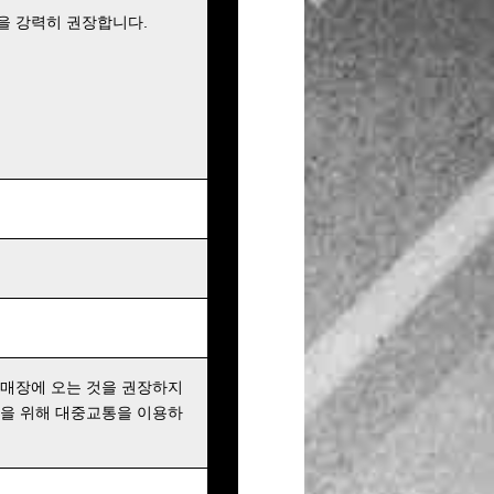
을 강력히 권장합니다.
 매장에 오는 것을 권장하지
행을 위해 대중교통을 이용하