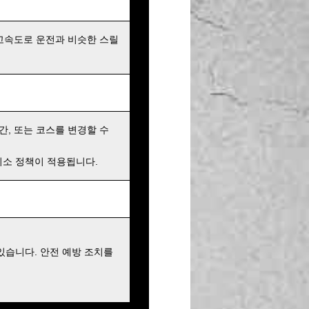
고속도로 운전과 비슷한 스릴
간, 또는 코스를 변경할 수
 취소 정책이 적용됩니다.
있습니다. 안전 예방 조치를