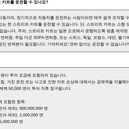
 카트를 운전할 수 있나요?
자동이며, 정기적으로 자동차를 운전하는 사람이라면 매우 쉽게 조작할 수
있는 한 스트리트 카트를 운전할 수 있습니다. 단, 스트리트 카트는 소형
 없습니다. 주의: 스트리트 카트는 일본 도로에서 운행하도록 맞춤 제작된
 면허증, 주일 미군 SOFA 면허증, 또는 스위스, 독일, 프랑스, 대만, 벨기
공인 번역본이 필요합니다. 기억하세요! 면허 없이는 운전할 수 없습니다!
 플랜이 투어 요금에 포함되어 있습니다.
 긁힘, 거친 운전 또는 사고로 인한 카트 손상에 대해서는 공제액을 지불해야
제액 50,000 엔이 투어 직후 청구됩니다.
에 포함된 항목:
 제외): 800,000,000 엔
 제외): 2,000,000 엔
000,000 엔