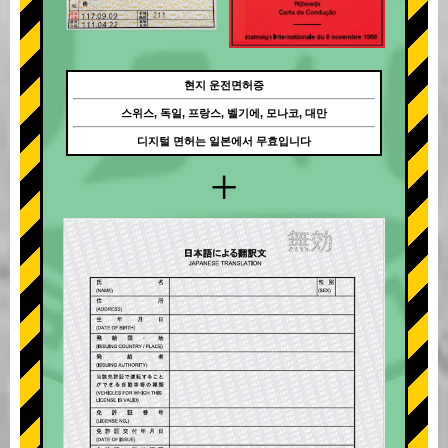
현지 운전면허증
스위스, 독일, 프랑스, 벨기에, 모나코, 대만
디지털 면허는 일본에서 무효입니다
+