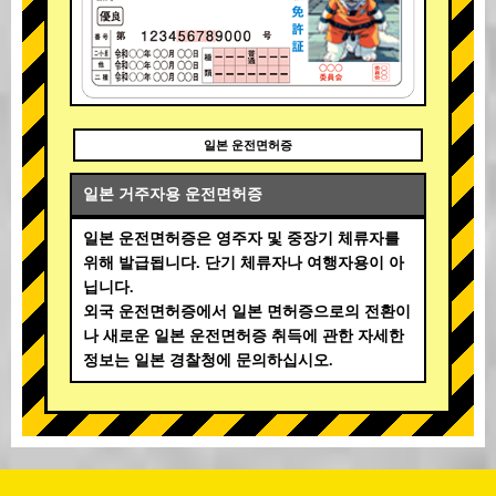
일본 운전면허증
일본 거주자용 운전면허증
일본 운전면허증은 영주자 및 중장기 체류자를
위해 발급됩니다. 단기 체류자나 여행자용이 아
닙니다.
외국 운전면허증에서 일본 면허증으로의 전환이
나 새로운 일본 운전면허증 취득에 관한 자세한
정보는 일본 경찰청에 문의하십시오.