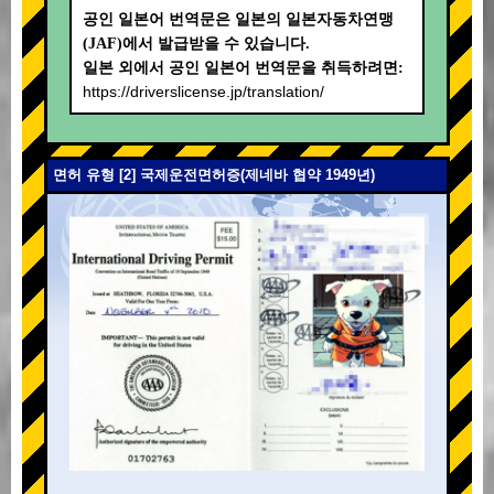
공인 일본어 번역문은 일본의 일본자동차연맹
(JAF)에서 발급받을 수 있습니다.
일본 외에서 공인 일본어 번역문을 취득하려면:
https://driverslicense.jp/translation/
면허 유형 [2] 국제운전면허증(제네바 협약 1949년)