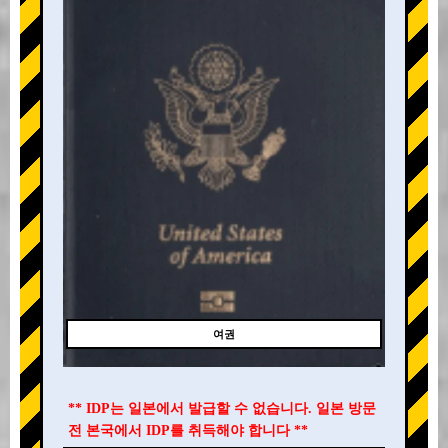
여권
** IDP는 일본에서 발급할 수 없습니다. 일본 방문
전 본국에서 IDP를 취득해야 합니다 **