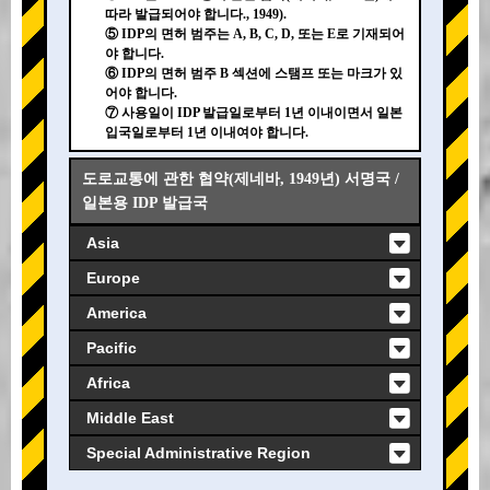
따라 발급되어야 합니다., 1949).
⑤ IDP의 면허 범주는 A, B, C, D, 또는 E로 기재되어
야 합니다.
⑥ IDP의 면허 범주 B 섹션에 스탬프 또는 마크가 있
어야 합니다.
⑦ 사용일이 IDP 발급일로부터 1년 이내이면서 일본
입국일로부터 1년 이내여야 합니다.
도로교통에 관한 협약(제네바, 1949년) 서명국 /
일본용 IDP 발급국
Asia
Europe
America
Pacific
Africa
Middle East
Special Administrative Region