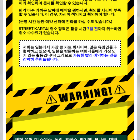
미리 확인하여 문제를 확인할 수 있습니다.
만약 아주 가까운 날짜에 예약을 원하시면, 확인할 시간이 부족
할 수 있습니다. 이 경우, 자신이 책임지고 확인해야 합니다.
(운영 시간 동안 예약 센터에 전화를 하실 수도 있습니다.)
STREET KART의 취소 정책은 활동 시간
7일 전
까지 취소하면
취소 수수료가 없습니다.
저희는 일본에서 가장 큰 카트 회사이며,
많은 유명인
들과
협력하고 있으며, 일본을 방문하는 여행객들에게
가장 인
기 있는 활동
입니다! 그러므로
가능한 빨리 예약하는 것을
강력히 추천드립니다.
면허 유형 [1] 스위스, 독일, 프랑스, 벨기에, 모나코, 대만