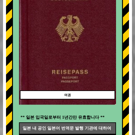
여권
** 일본 입국일로부터 1년간만 유효합니다 **
일본 내 공인 일본어 번역문 발행 기관에 대하여