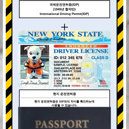
국제운전면허증(IDP)
(1949년 협약만)
International Driving Permit(IDP)
+
현지 운전면허증
현지 운전면허증은 IDP와의 차이를 확인하는데
사용될 수 있습니다.
+