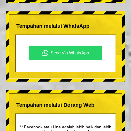
Tempahan melalui WhatsApp
Tempahan melalui Borang Web
** Facebook atau Line adalah lebih baik dan lebih