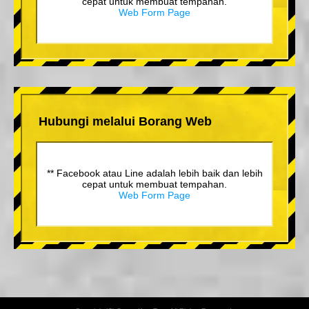
cepat untuk membuat tempahan.
Web Form Page
Hubungi melalui Borang Web
** Facebook atau Line adalah lebih baik dan lebih
cepat untuk membuat tempahan.
Web Form Page