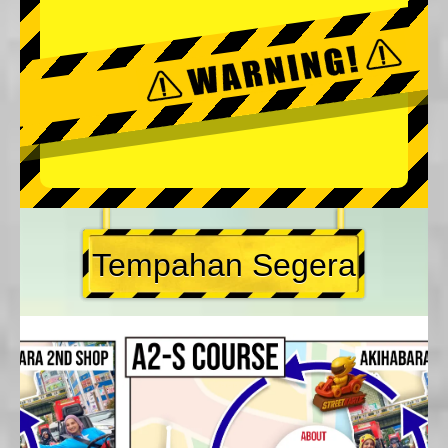
Tempahan Segera