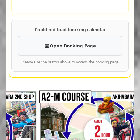
Could not load booking calendar
Open Booking Page
Please use the button above to access the booking page