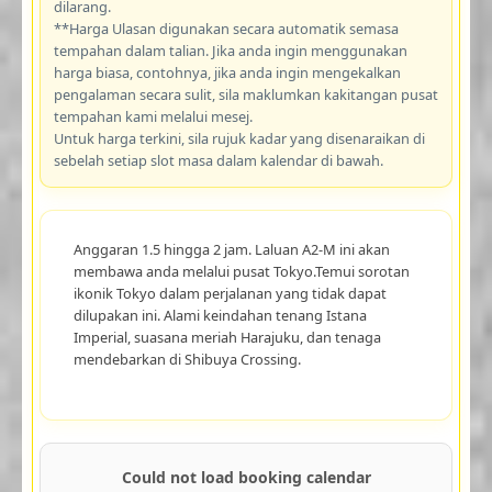
dilarang.
**Harga Ulasan digunakan secara automatik semasa
tempahan dalam talian. Jika anda ingin menggunakan
harga biasa, contohnya, jika anda ingin mengekalkan
pengalaman secara sulit, sila maklumkan kakitangan pusat
tempahan kami melalui mesej.
Untuk harga terkini, sila rujuk kadar yang disenaraikan di
sebelah setiap slot masa dalam kalendar di bawah.
Anggaran 1.5 hingga 2 jam. Laluan A2-M ini akan
membawa anda melalui pusat Tokyo.Temui sorotan
ikonik Tokyo dalam perjalanan yang tidak dapat
dilupakan ini. Alami keindahan tenang Istana
Imperial, suasana meriah Harajuku, dan tenaga
mendebarkan di Shibuya Crossing.
Could not load booking calendar