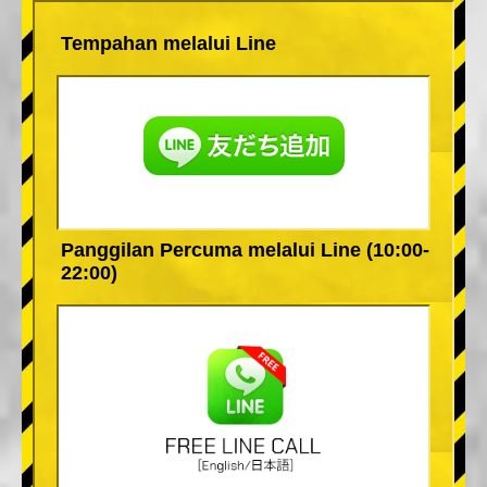
Tempahan melalui Line
Panggilan Percuma melalui Line (10:00-
22:00)