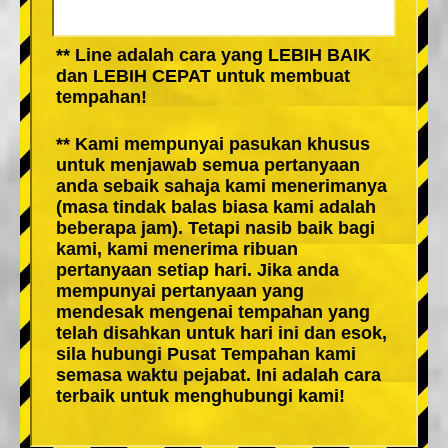
** Line adalah cara yang LEBIH BAIK
dan LEBIH CEPAT untuk membuat
tempahan!
** Kami mempunyai pasukan khusus
untuk menjawab semua pertanyaan
anda sebaik sahaja kami menerimanya
(masa tindak balas biasa kami adalah
beberapa jam). Tetapi nasib baik bagi
kami, kami menerima ribuan
pertanyaan setiap hari. Jika anda
mempunyai pertanyaan yang
mendesak mengenai tempahan yang
telah disahkan untuk hari ini dan esok,
sila hubungi Pusat Tempahan kami
semasa waktu pejabat. Ini adalah cara
terbaik untuk menghubungi kami!