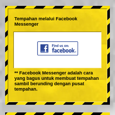
Tempahan melalui Facebook
Messenger
** Facebook Messenger adalah cara
yang bagus untuk membuat tempahan
sambil berunding dengan pusat
tempahan.