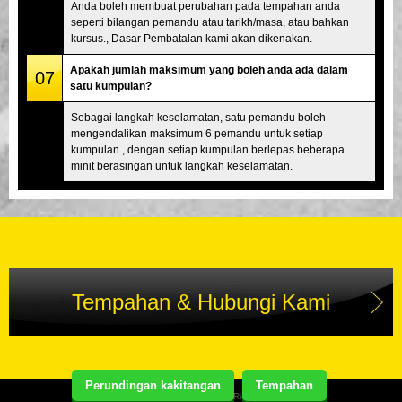
Anda boleh membuat perubahan pada tempahan anda
seperti bilangan pemandu atau tarikh/masa, atau bahkan
kursus., Dasar Pembatalan kami akan dikenakan.
Apakah jumlah maksimum yang boleh anda ada dalam
07
satu kumpulan?
Sebagai langkah keselamatan, satu pemandu boleh
mengendalikan maksimum 6 pemandu untuk setiap
kumpulan., dengan setiap kumpulan berlepas beberapa
minit berasingan untuk langkah keselamatan.
Tempahan & Hubungi Kami
Perundingan kakitangan
Tempahan
Copyright(C) Street Kart Tour. All Rights Reserved.