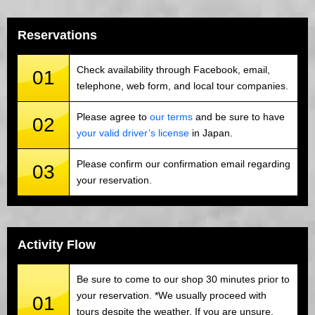
Reservations
Check availability through Facebook, email,
01
telephone, web form, and local tour companies.
Please agree to
our terms
and be sure to have
02
your valid driver’s license
in Japan.
Please confirm our confirmation email regarding
03
your reservation.
Activity Flow
Be sure to come to our shop 30 minutes prior to
your reservation. *We usually proceed with
01
tours despite the weather. If you are unsure,