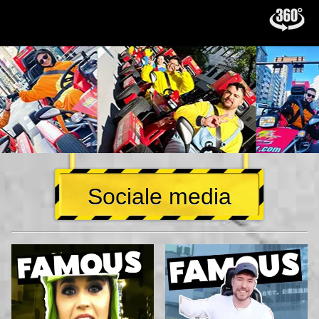
Sociale media