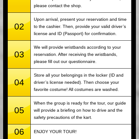
please contact the shop.
Upon arrival, present your reservation and time
02
to the cashier. Then, provide your valid driver’s
license and ID (Passport) for confirmation.
We will provide wristbands according to your
03
reservation. After receiving the wristbands,
please fill out our questionnaire.
Store all your belongings in the locker (ID and
04
driver’s license needed). Then choose your
favorite costume! All costumes are washed.
When the group is ready for the tour, our guide
05
will provide a briefing on how to drive and the
safety precautions of the kart.
06
ENJOY YOUR TOUR!