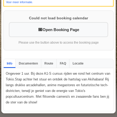
Voor meer informatie.
Could not load booking calendar
Open Booking Page
Please use the button above to access the booking page
Info
Documenten
Route
FAQ
Locatie
Ongeveer 1 uur. Bij deze A1-S cursus rijden we rond het centrum van
Tokio.Stap achter het stuur en ontdek de hartslag van Akihabara! Rij
langs drukke arcadehallen, anime megastores en futuristische tech-
districten, terwijl je geniet van de energie van Tokio's
popcultuurcentrum. Met flitsende camera's en zwaaiende fans ben jij
de ster van de show!