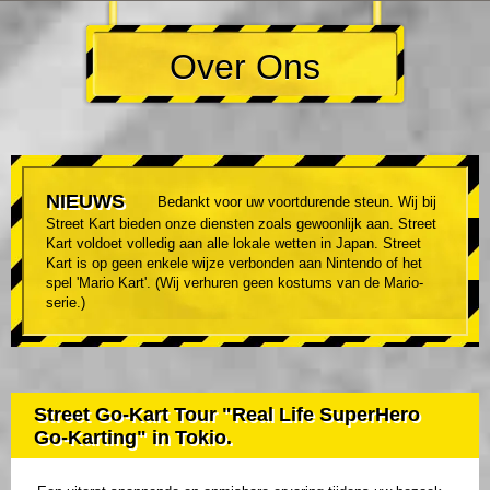
Over Ons
NIEUWS
Bedankt voor uw voortdurende steun. Wij bij
Street Kart bieden onze diensten zoals gewoonlijk aan. Street
Kart voldoet volledig aan alle lokale wetten in Japan. Street
Kart is op geen enkele wijze verbonden aan Nintendo of het
spel 'Mario Kart'. (Wij verhuren geen kostums van de Mario-
serie.)
Street Go-Kart Tour "Real Life SuperHero
Go-Karting" in Tokio.