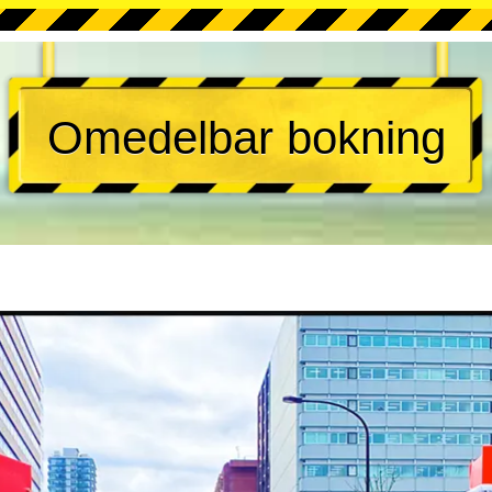
Omedelbar bokning