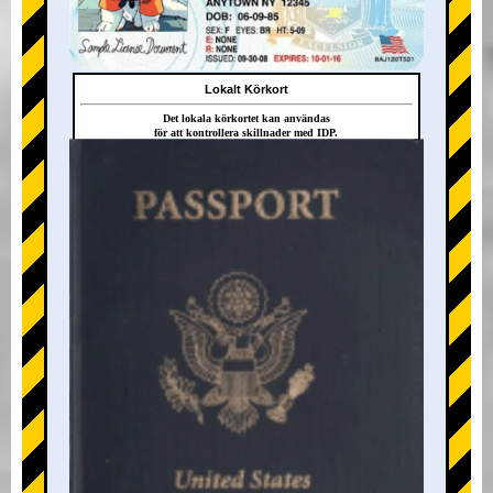
Lokalt Körkort
Det lokala körkortet kan användas
för att kontrollera skillnader med IDP.
+