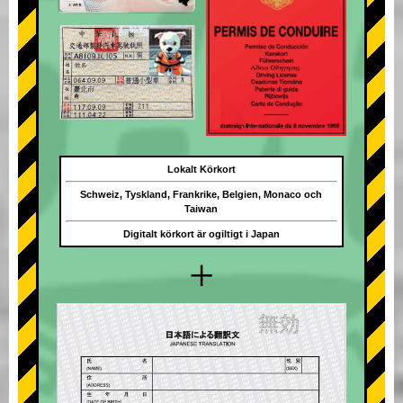
Lokalt Körkort
Schweiz, Tyskland, Frankrike, Belgien, Monaco och
Taiwan
Digitalt körkort är ogiltigt i Japan
+