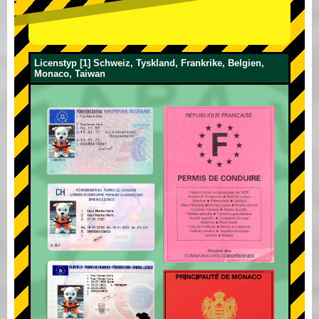
Licenstyp [1] Schweiz, Tyskland, Frankrike, Belgien,
Monaco, Taiwan