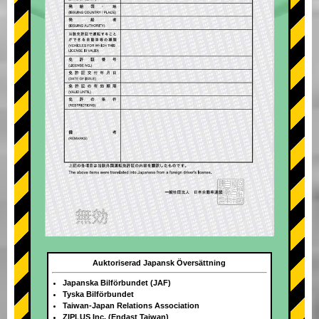
Auktoriserad Japansk Översättning
Japanska Bilförbundet (JAF)
Tyska Bilförbundet
Taiwan-Japan Relations Association
ZIPLUS Inc. (Endast Taiwan)