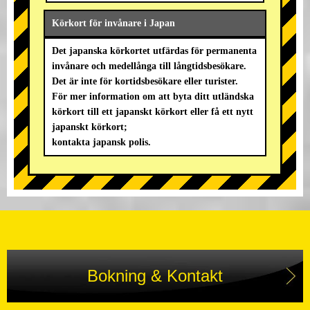
Körkort för invånare i Japan
Det japanska körkortet utfärdas för permanenta
invånare och medellånga till långtidsbesökare.
Det är inte för kortidsbesökare eller turister.
För mer information om att byta ditt utländska
körkort till ett japanskt körkort eller få ett nytt
japanskt körkort;
kontakta japansk polis.
Bokning & Kontakt