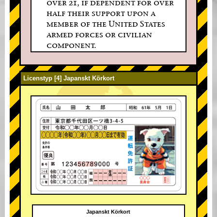
over 21, if dependent for over
half their support upon a
member of the United States
armed forces or civilian
component.
Licenstyp [4] Japanskt Körkort
Japanskt Körkort