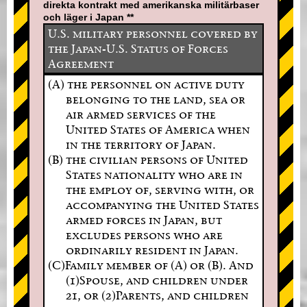
direkta kontrakt med amerikanska militärbaser
och läger i Japan **
U.S. military personnel covered by
the Japan-U.S. Status of Forces
Agreement
(A) the personnel on active duty
belonging to the land, sea or
air armed services of the
United States of America when
in the territory of Japan.
(B) the civilian persons of United
States nationality who are in
the employ of, serving with, or
accompanying the United States
armed forces in Japan, but
excludes persons who are
ordinarily resident in Japan.
(C)Family member of (A) or (B). And
(1)Spouse, and children under
21, or (2)Parents, and children