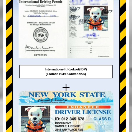
Internationellt Körkort(IDP)
(Endast 1949 Konvention)
+