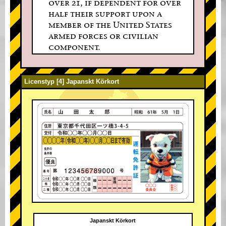
over 21, if dependent for over
half their support upon a
member of the United States
armed forces or civilian
component.
Licenstyp [4] Japanskt Körkort
Japanskt Körkort