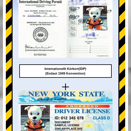
Internationellt Körkort(IDP)
(Endast 1949 Konvention)
+