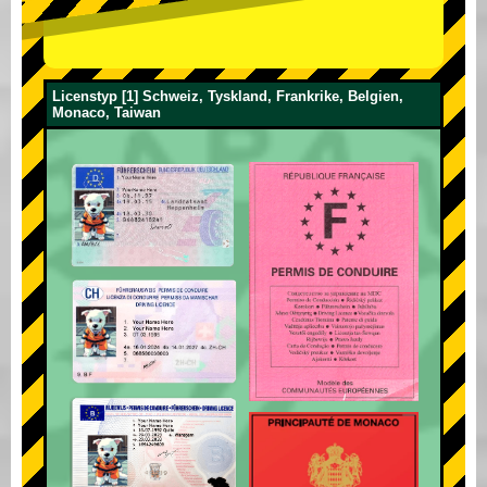
Licenstyp [1] Schweiz, Tyskland, Frankrike, Belgien,
Monaco, Taiwan