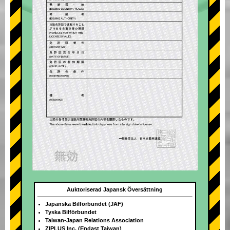
Auktoriserad Japansk Översättning
Japanska Bilförbundet (JAF)
Tyska Bilförbundet
Taiwan-Japan Relations Association
ZIPLUS Inc. (Endast Taiwan)