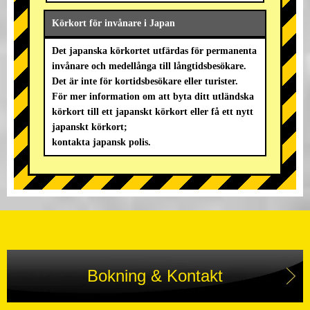
Körkort för invånare i Japan
Det japanska körkortet utfärdas för permanenta
invånare och medellånga till långtidsbesökare.
Det är inte för kortidsbesökare eller turister.
För mer information om att byta ditt utländska
körkort till ett japanskt körkort eller få ett nytt
japanskt körkort;
kontakta japansk polis.
Bokning & Kontakt