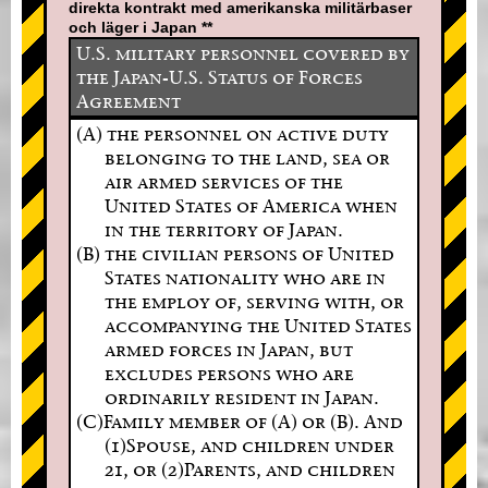
direkta kontrakt med amerikanska militärbaser
och läger i Japan **
U.S. military personnel covered by
the Japan-U.S. Status of Forces
Agreement
(A) the personnel on active duty
belonging to the land, sea or
air armed services of the
United States of America when
in the territory of Japan.
(B) the civilian persons of United
States nationality who are in
the employ of, serving with, or
accompanying the United States
armed forces in Japan, but
excludes persons who are
ordinarily resident in Japan.
(C)Family member of (A) or (B). And
(1)Spouse, and children under
21, or (2)Parents, and children