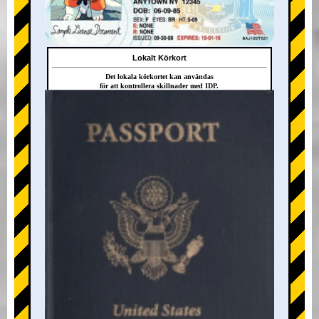
Lokalt Körkort
Det lokala körkortet kan användas
för att kontrollera skillnader med IDP.
+