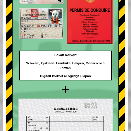
Lokalt Körkort
Schweiz, Tyskland, Frankrike, Belgien, Monaco och
Taiwan
Digitalt körkort är ogiltigt i Japan
+