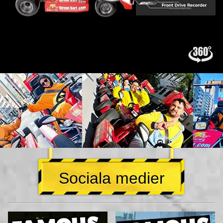
Sociala medier