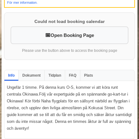
För mer information.
Could not load booking calendar
Open Booking Page
Please use the button above to access the booking page
Info
Dokument
Tidplan
FAQ
Plats
Ungefär 1 timme. På denna kurs O-S, kommer vi att köra runt
centrala Okinawa.Följ vår expertguide på en spännande go-kart-tur i
Okinawa! Kör förbi Naha flygplats för en sällsynt närbild av flygplan i
rörelse, och upplev den livliga atmosfären på Kokusai Street. Din
guide kommer att se till att du får en smidig och säker åktur samtidigt
som du inte missar något. Denna en timmes åktur är full av spänning
och äventyr!