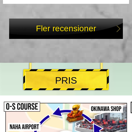
Fler recensioner
PRIS